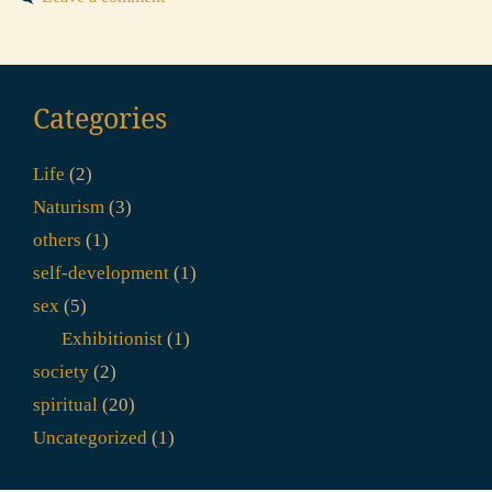
Categories
Life
(2)
Naturism
(3)
others
(1)
self-development
(1)
sex
(5)
Exhibitionist
(1)
society
(2)
spiritual
(20)
Uncategorized
(1)