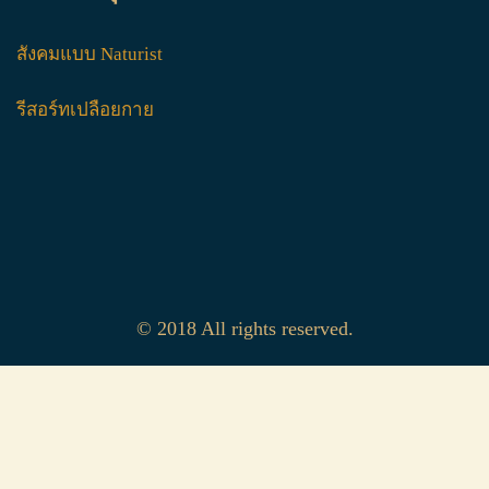
สังคมแบบ Naturist
รีสอร์ทเปลือยกาย
© 2018 All rights reserved.