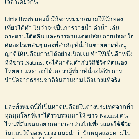
เวลาเดียวกัน
Little Beach แห่งนี้ มีกิจกรรมมากมายให้นักท่อง
เที่ยวได้ทำ ไม่ว่าจะเป็นการว่ายน้ำ ดำน้ำ เล่น
กระดานโต้คลื่น และการอาบแดดปล่อยกายปล่อยใจ
คิดอะไรเพลินๆ และที่สำคัญที่นี่เป็นชายหาดที่อนุ
ญาติให้เปลือยกายได้อย่างเปิดเผย ทำให้เป็นอีกหนึ่ง
ที่ที่ชาว Naturist จะได้มาดื่มด่ำกับวิถีชีวิตที่ตนเอง
โหยหา และบอกได้เลยว่าผู้ที่มาที่นี่จะได้รับการ
บำบัดจากธรรมชาติอันสวยงามได้อย่างแท้จริง
และทั้งหมดนี้ก็เป็นหาดเปลือยในต่างประเทศจากทั่ว
ทุกมุมโลกที่เราได้รวบรวมมาให้ ชาว Naturist คน
ไหนที่มีแพลนอยากหาเวลาว่างไปเที่ยวและใช้ชีวิต
ในแบบวิถีของตนเอง แนะนำว่าปักหมุดและตามไป