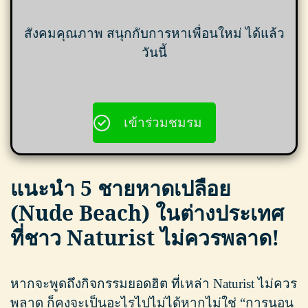
สังคมคุณภาพ สนุกกับการหาเพื่อนใหม่ ได้แล้ว
วันนี้
เข้าร่วมชมรม
แนะนำ
5 ชายหาดเปลือย
(Nude Beach) ในต่างประเทศ
ที่ชาว Naturist ไม่ควรพลาด!
หากจะพูดถึงกิจกรรมยอดฮิต ที่เหล่า Naturist ไม่ควร
พลาด ก็คงจะเป็นอะไรไปไม่ได้หากไม่ใช่ “การนอน