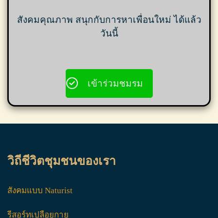
สังคมคุณภาพ สนุกกับการหาเพื่อนใหม่ ได้แล้ว
วันนี้
เข้าร่วมชมรม
วิถีชีวิตชุมชนของเรา
สังคมแบบ Naturist
รีสอร์ทเปลือยกาย