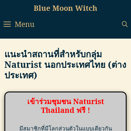
Skip
Blue Moon Witch
to
content
Menu
แนะนำสถานที่สำหรับกลุ่ม
Naturist นอกประเทศไทย (ต่าง
ประเทศ)
เข้าร่วมชุมชน Naturist
Thailand ฟรี !
มีสมาชิกที่มีโลกส่วนตัวในแบบเดียวกัน