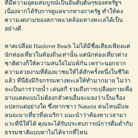
ที่มีความอุดมสมบูรณ์เป็นอันดับต้นๆของสหรัฐฯ
เนื่องจากได้รับการดูแลจากทางภาครัฐ ทำให้คง
ความงดงามของสภาพแวดล้อมทางทะเลได้เป็น
อย่างดี
หาดเปลือย Haulover Beach ไม่ได้มีชื่อเสียงเพียงแค่
นักท่องเที่ยวในท้องถิ่นเท่านั้น แต่นักท่องเที่ยวต่าง
ชาติต่างก็ให้ความสนใจไม่แพ้กัน เพราะนอกจาก
ความสวยงามที่ต้องมาชมให้ได้สักครั้งหนึ่งในชีวิต
แล้ว ที่นี่ยังมีกิจกรรมทางทะเลให้ทำมากมาย ไม่ว่า
จะเป็นการว่ายน้ำ เล่นสกี รวมถึงการเปลือยกายเพื่อ
อาบแดดแบบไม่ต้องกลัวคนอื่นจะมองว่าเป็นเรื่อง
แปลกแต่อย่างใด ซึ่งหากชาว Naturist คนไหนมีแพ
ลนจะมาเที่ยวที่อเมริกา แนะนำว่าต้องหาเวลามา
แวะที่นี่ให้ได้ คุณจะได้รับประสบการณ์การดื่มด่ำกับ
ธรรมชาติแบบหาไม่ได้จากที่ไหน