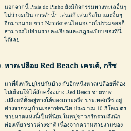
นอกจากนี้ Praia do Pinho ยังมีกิจกรรมทางทะเลอื่นๆ
ไม่ว่าจะเป็น การดำน้ำ เล่นสกี เล่นเรือใบ และอื่นๆ
อีกมากมาย ชาว Naturist คนไหนอยากไปร่วมจอยก็
สามารถไปอ่านรายละเอียดและกฎระเบียบของที่นี่
ได้เลย
หาดเปลือย Red Beach เครเต้, กรีซ
มาที่ฝั่งทวีปยุโรปกันบ้าง กับอีกหนึ่งหาดเปลือยที่ต้อง
ไปเยือนให้ได้สักครั้งอย่าง Red Beach ชายหาด
เปลือยที่ตั้งอยู่ทางใต้ของเกาะครีต ประเทศกรีซ อยู่
ห่างจากหมู่บ้านเอลาฟอนนิส ประมาณ 10 กิโลเมตร
ชายหาดแห่งนี้เป็นที่นิยมในหมู่ชาวกรีกรวมถึงนัก
ท่องเที่ยวชาวต่างชาติ เนื่องจากความสวยงามของ