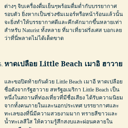
ต่างๆ จิบเครื่องดื่มเย็นๆพร้อมดื่มด่ำกับบรรยากาศ
รอบตัว ยิ่งหากเป็นช่วงซัมเมอร์หรือหน้าร้อนแล้วนั้น
จะยิ่งทำให้บรรยากาศดีและคึกคักมากขึ้นหลายเท่า
สำหรับ Naturist ทั้งหลาย ที่มาเที่ยวฝรั่งเศส บอกเลย
ว่าที่นี่พลาดไม่ได้เด็ดขาด
หาดเปลือย Little Beach เมาอิ ฮาวาย
และขอปิดท้ายกันด้วย Little Beach เมาอี หาดเปลือย
ชื่อดังจากรัฐฮาวาย สหรัฐอเมริกา Little Beach เป็น
หนึ่งในสถานที่ท่องเที่ยวที่มีชื่อเสียง ได้รับความนิยม
จากทั้งคนภายในและนอกประเทศ บรรยากาศและ
ทะเลของที่นี่มีความสวยงามมาก ทรายสีขาวและ
น้ำทะเลสีใส ให้ความรู้สึกสงบและผ่อนคลายใน