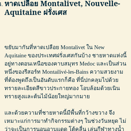
หาดเปลือย Montalivet, Nouvelle-
Aquitaine ฝรั่งเศส
ขยับมากันที่หาดเปลือย Montalivet ใน New
Aquitaine ของประเทศฝรั่งเศสกันบ้าง ชายหาดแห่งนี้
อยู่ทางตอนเหนือของคาบสมุทร Medoc และเป็นส่วน
หนึ่งของรีสอร์ท Montailivé-les-Bains ความสวยงาม
ที่ต้องพูดถึงเป็นอันดับแรกก็คือ ที่นี่ปกคลุมไปด้วย
ทรายละเอียดสีขาวประกายทอง โอบล้อมด้วยเนิน
ทรายสูงและต้นไม้น้อยใหญ่มากมาย
และด้วยความที่ชายหาดนี้มีพื้นที่กว้างขวาง จึง
เหมาะแก่การมาทำกิจกรรมต่างๆ ในช่วงวันหยุด ไม่
ว่าจะเป็นการนอนอาบแดด โต้คลื่น เล่นกีฬาทางน้ำ