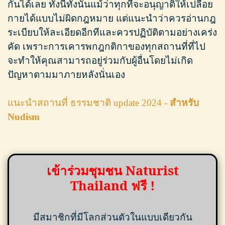
กันได้เลย ทั้งนี้ทั้งนั้นแม้ว่าทุกที่จะอนุญาติให้เปลือย
กายได้แบบไม่ผิดกฎหมาย แต่แนะนำว่าควรอ่านกฎ
ระเบียบให้ละเอียดอีกทีและควรปฏิบัติตามอย่างเคร่ง
คัด เพราะการเคารพกฎกติกาของทุกสถานที่ที่ไป
จะทำให้คุณสามารถอยู่ร่วมกับผู้อื่นโดยไม่เกิด
ปัญหาตามมาภายหลังนั่นเอง
แนะนำสถานที่ ธรรมชาติ update 2024 -
สำหรับ
Nudism
เข้าร่วมชุมชน Naturist
Thailand ฟรี !
มีสมาชิกที่มีโลกส่วนตัวในแบบเดียวกัน