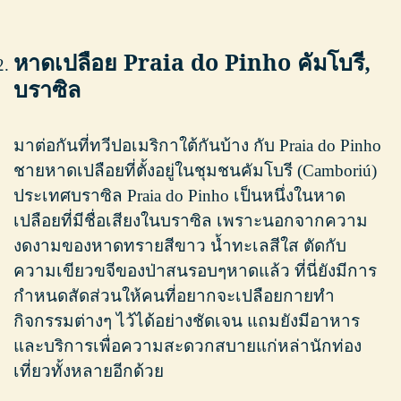
หาดเปลือย Praia do Pinho คัมโบรี,
บราซิล
มาต่อกันที่ทวีปอเมริกาใต้กันบ้าง กับ Praia do Pinho
ชายหาดเปลือยที่ตั้งอยู่ในชุมชนคัมโบรี (Camboriú)
ประเทศบราซิล Praia do Pinho เป็นหนึ่งในหาด
เปลือยที่มีชื่อเสียงในบราซิล เพราะนอกจากความ
งดงามของหาดทรายสีขาว น้ำทะเลสีใส ตัดกับ
ความเขียวขจีของป่าสนรอบๆหาดแล้ว ที่นี่ยังมีการ
กำหนดสัดส่วนให้คนที่อยากจะเปลือยกายทำ
กิจกรรมต่างๆ ไว้ได้อย่างชัดเจน แถมยังมีอาหาร
และบริการเพื่อความสะดวกสบายแก่หล่านักท่อง
เที่ยวทั้งหลายอีกด้วย