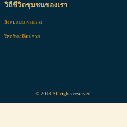
วิถีชีวิตชุมชนของเรา
สังคมแบบ Naturist
รีสอร์ทเปลือยกาย
© 2018 All rights reserved.