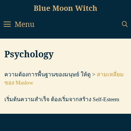
Skip
Blue Moon Witch
to
content
Menu
Psychology
ความต้องการพื้นฐานของมนุษย์ ให้ดู >
สามเหลี่ยม
ของ Maslow
เริ่มต้นความสำเร็จ ต้องเริ่มจากสร้าง Self-Esteem