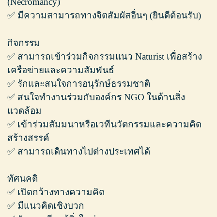
(Necromancy)
✅ มีความสามารถทางจิตสัมผัสอื่นๆ (ยินดีต้อนรับ)
กิจกรรม
✅ สามารถเข้าร่วมกิจกรรมแนว Naturist เพื่อสร้าง
เครือข่ายและความสัมพันธ์
✅ รักและสนใจการอนุรักษ์ธรรมชาติ
✅ สนใจทำงานร่วมกับองค์กร NGO ในด้านสิ่ง
แวดล้อม
✅ เข้าร่วมสัมมนาหรือเวทีนวัตกรรมและความคิด
สร้างสรรค์
✅ สามารถเดินทางไปต่างประเทศได้
ทัศนคติ
✅ เปิดกว้างทางความคิด
✅ มีแนวคิดเชิงบวก