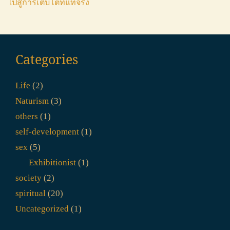
ไปสู่การเติบโตที่แท้จริง
Categories
Life
(2)
Naturism
(3)
others
(1)
self-development
(1)
sex
(5)
Exhibitionist
(1)
society
(2)
spiritual
(20)
Uncategorized
(1)