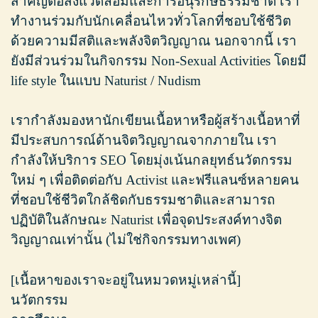
สำคัญต่อสิ่งแวดล้อมและการอนุรักษ์ธรรมชาติ เรา
ทำงานร่วมกับนักเคลื่อนไหวทั่วโลกที่ชอบใช้ชีวิต
ด้วยความมีสติและพลังจิตวิญญาณ นอกจากนี้ เรา
ยังมีส่วนร่วมในกิจกรรม Non-Sexual Activities โดยมี
life style ในแบบ Naturist / Nudism
เรากำลังมองหานักเขียนเนื้อหาหรือผู้สร้างเนื้อหาที่
มีประสบการณ์ด้านจิตวิญญาณจากภายใน เรา
กำลังให้บริการ SEO โดยมุ่งเน้นกลยุทธ์นวัตกรรม
ใหม่ ๆ เพื่อติดต่อกับ Activist และฟรีแลนซ์หลายคน
ที่ชอบใช้ชีวิตใกล้ชิดกับธรรมชาติและสามารถ
ปฏิบัติในลักษณะ Naturist เพื่อจุดประสงค์ทางจิต
วิญญาณเท่านั้น (ไม่ใช่กิจกรรมทางเพศ)
[เนื้อหาของเราจะอยู่ในหมวดหมู่เหล่านี้]
นวัตกรรม