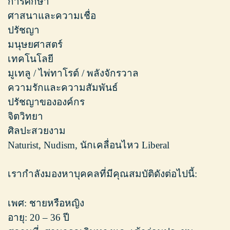
การศึกษา
ศาสนาและความเชื่อ
ปรัชญา
มนุษยศาสตร์
เทคโนโลยี
มูเทลู / ไพ่ทาโรต์ / พลังจักรวาล
ความรักและความสัมพันธ์
ปรัชญาขององค์กร
จิตวิทยา
ศิลปะสวยงาม
Naturist, Nudism, นักเคลื่อนไหว Liberal
เรากำลังมองหาบุคคลที่มีคุณสมบัติดังต่อไปนี้:
เพศ: ชายหรือหญิง
อายุ: 20 – 36 ปี