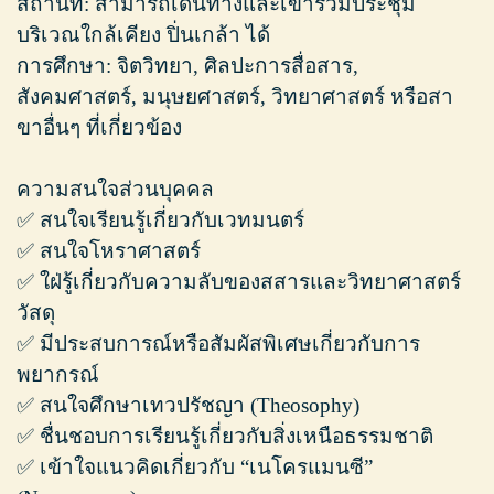
สถานที่: สามารถเดินทางและเข้าร่วมประชุม
บริเวณใกล้เคียง ปิ่นเกล้า ได้
การศึกษา: จิตวิทยา, ศิลปะการสื่อสาร,
สังคมศาสตร์, มนุษยศาสตร์, วิทยาศาสตร์ หรือสา
ขาอื่นๆ ที่เกี่ยวข้อง
ความสนใจส่วนบุคคล
✅ สนใจเรียนรู้เกี่ยวกับเวทมนตร์
✅ สนใจโหราศาสตร์
✅ ใฝ่รู้เกี่ยวกับความลับของสสารและวิทยาศาสตร์
วัสดุ
✅ มีประสบการณ์หรือสัมผัสพิเศษเกี่ยวกับการ
พยากรณ์
✅ สนใจศึกษาเทวปรัชญา (Theosophy)
✅ ชื่นชอบการเรียนรู้เกี่ยวกับสิ่งเหนือธรรมชาติ
✅ เข้าใจแนวคิดเกี่ยวกับ “เนโครแมนซี”