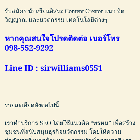
รับสมัคร นักเขียนอิสระ Content Creator แนว จิต
วิญญาณ และนวตกรรม เทคโนโลยีต่างๆ
หากคุณสนใจโปรดติดต่อ เบอร์โทร
098-552-9292
Line ID : sirwilliams0551
รายละเอียดดังต่อไปนี้
เราทำบริการ SEO โดยใช้แนวคิด “พรหม” เพื่อสร้าง
ชุมชนที่สนับสนุนธุรกิจนวัตกรรม โดยให้ความ